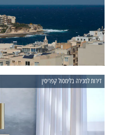
דירות למכירה בלימסול קפריסין