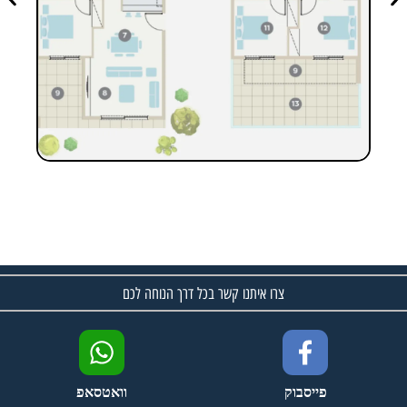
צרו איתנו קשר בכל דרך הנוחה לכם
פייסבוק
וואטסאפ