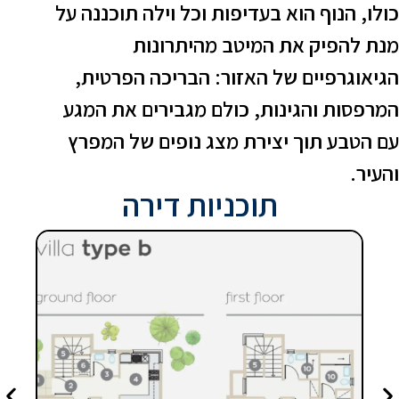
ולו, הנוף הוא בעדיפות וכל וילה תוכננה על
נת להפיק את המיטב מהיתרונות
גיאוגרפיים של האזור: הבריכה הפרטית,
מרפסות והגינות, כולם מגבירים את המגע
ם הטבע תוך יצירת מצג נופים של המפרץ
העיר.
תוכניות דירה