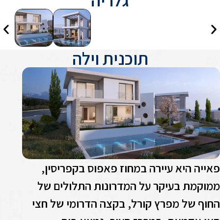
תוכנית וילה
אייה היא עיירה במחוז פאפוס בקפריסין,
מוקמת בעיקר על המדרונות התלולים של
חוף של מפרץ קורל, בקצה הדרומי של חצי