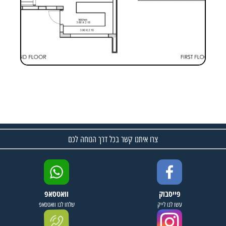
צרו איתנו קשר בכל דרך הנוחה לכם
פייסבוק
וואטסאפ
עשו לנו לייק
שלחו לנו וואטסאפ