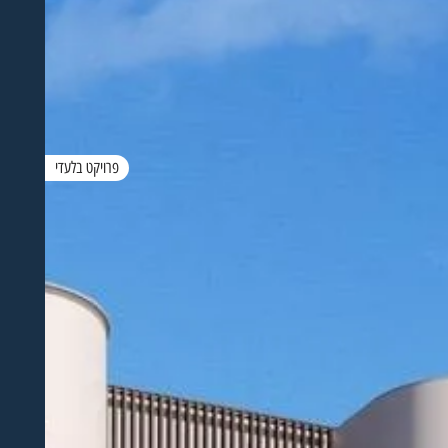
פרויקט בלעדי