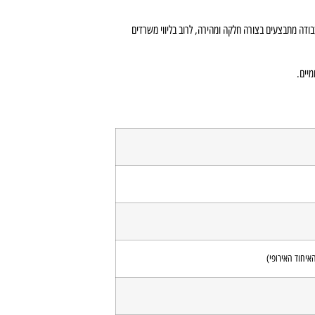
בודה מתבצעים בצורה חלקה ומהירה, לרוב בליווי משרדים
יחוד האירופי)