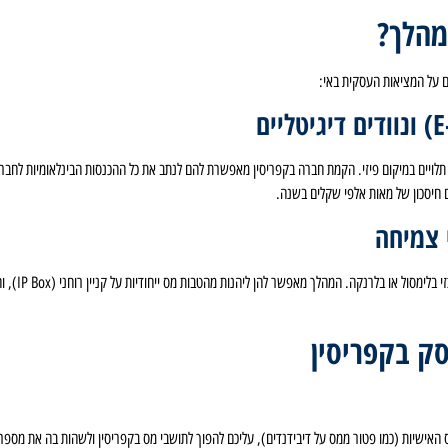
מהלך?
ם על המציאות העסקית באי:
ינם תלויים במיקום פיזי. הקמת חברה בקפריסין מאפשרת להם לנתב את כל ההכנסות הבינלאומיות לחב
 חיסכון של מאות אלפי שקלים בשנה.
חברות טכנולוג
ס האישיות (כמו פטור ממס על דיבידנדים), עליכם להפוך לתושבי מס בקפריסין ולשהות בה את מספר