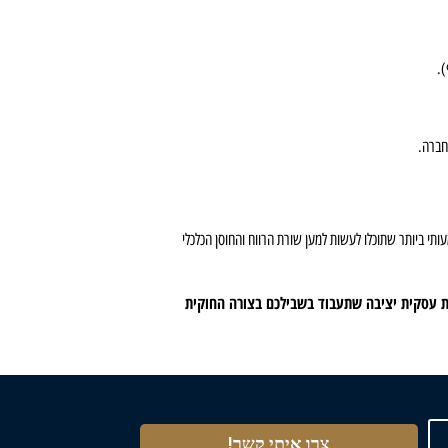
).
חברה.
י ביותר שתוכלו לעשות למען שורת הרווח והחוסן הכלכלי
ית עסקית יציבה שתעבוד בשבילכם בצורה החוקית
צרו איתי קשר!