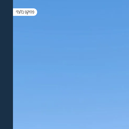
פרויקט בלעדי