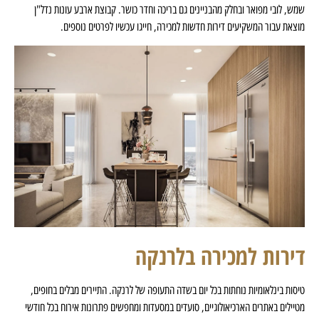
שמש, לובי מפואר ובחלק מהבניינים גם בריכה וחדר כושר. קבוצת ארבע עונות נדל"ן
מוצאת עבור המשקיעים דירות חדשות למכירה, חייגו עכשיו לפרטים נוספים.
דירות למכירה בלרנקה
טיסות בינלאומיות נוחתות בכל יום בשדה התעופה של לרנקה. התיירים מבלים בחופים,
מטיילים באתרים הארכיאולוגיים, סועדים במסעדות ומחפשים פתרונות אירוח בכל חודשי