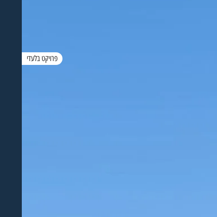
פרויקט בלעדי