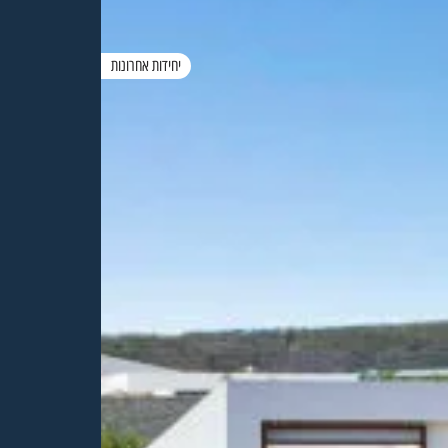
יחידות אחרונות