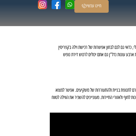
חייגו עכשיו
 כדאי גם לכם לבחון אפשרות של רכישת וילה בקפריסין
רבע עונות נדל"ן גם אתם יכולים לרכוש דירת נופש
ת גרם לתנופת בניית ולהתעוררות של משקיעים. אפשר למצוא
לחוף ולאזורי התיירות. מעוניינים להשכיר את הווילה לטווח