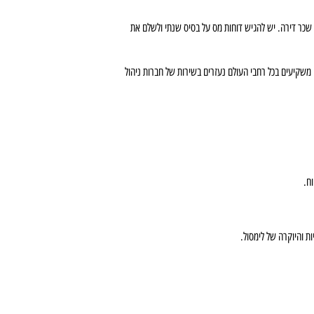
שכר דירה. יש להגיש דוחות מס על בסיס שנתי ולשלם את
שקיעים בכל רחבי העולם נעזרים בשירות של חברות ניהול