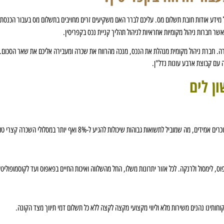
 מידע אודות חובת תשלום מס. עליכם לברר האם משקיעים זרים מחויבים בתשלום מס בעבור הכנסת 
שר חברות ניהול מקומיות אחראיות לניהול תהליך קניית נכס בקפריסין.
. חברת ניהול מקומית מנהלת את הנכס, מנכה מהרווח את שכרה ומעבירה אליכם את שאר הסכום. מ
 עם קבוצת ארבע עונות נדל"ן.
ן לים
 לתשואות גבוהות שיכולות להגיע ל-8% ואף יותר במסלולי השכרה קצרי טווח.
וחותינו נהנים משירות מלא וליווי מקצועי מקצה לקצה ללא כל תשלום דמי תיווך מצד הקונה.