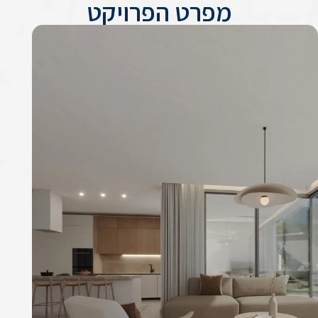
מפרט הפרויקט