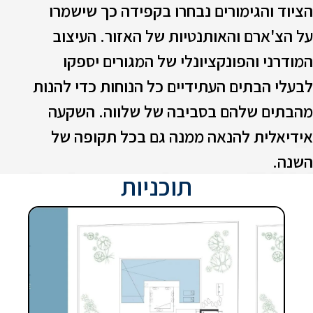
ציוד והגימורים נבחרו בקפידה כך שישמרו
ל הצ'ארם והאותנטיות של האזור. העיצוב
מודרני והפונקציונלי של המגורים יספקו
בעלי הבתים העתידיים כל הנוחות כדי להנות
הבתים שלהם בסביבה של שלווה. השקעה
ידיאלית להנאה ממנה גם בכל תקופה של
שנה.
תוכניות