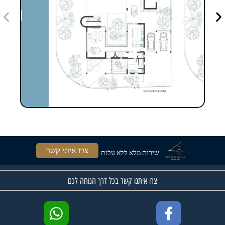
צרו איתי קשר
שירות מלא ללא עלות
צרו איתנו קשר בכל דרך הנוחה לכם