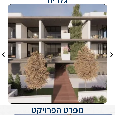
מפרט הפרויקט