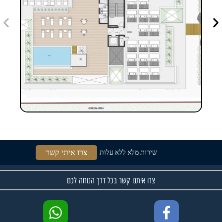
צרו איתי קשר
שירות מלא ללא עלות
צרו איתנו קשר בכל דרך הנוחה לכם