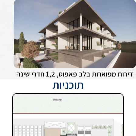
דירות מפוארות בלב פאפוס, 1,2 חדרי שינה
תוכניות