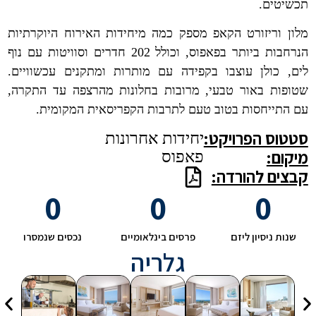
תכשיטים.
מלון וריזורט הקאפ מספק כמה מיחידות האירוח היוקרתיות
הנרחבות ביותר בפאפוס, וכולל 202 חדרים וסוויטות עם נוף
לים, כולן עוצבו בקפידה עם מותרות ומתקנים עכשוויים.
שטופות באור טבעי, מרובות בחלונות מהרצפה עד התקרה,
עם התייחסות בטוב טעם לתרבות הקפריסאית המקומית.
סטטוס הפרויקט:
יחידות אחרונות
מיקום:
פאפוס
קבצים להורדה:
0
0
0
שנות ניסיון ליזם
פרסים בינלאומיים
נכסים שנמסרו
גלריה