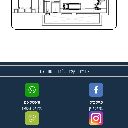
צרו איתנו קשר בכל דרך הנוחה לכם
פייסבוק
וואטסאפ
עשו לנו לייק
שלחו לנו וואטסאפ