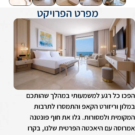
מפרט הפרויקט
פכו כל רגע למשמעותי במהלך שהותכם
מלון וריזורט הקאפ והתמסרו לתרבות
מקומית ולמסורות. גלו את חוף פונטנה
מרוסה עם היאכטה הפרטית שלנו, בקרו