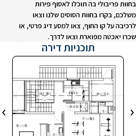
חוות פריבולי בה תוכלו לאסוף פירות
שלכם, בקרו בחוות הסוסים שלנו וצאו
רכיבה על קו החוף, צאו למסע דיג פרטי, או
כרו יאכטה מפוארת וצאו לדרך.
תוכניות דירה