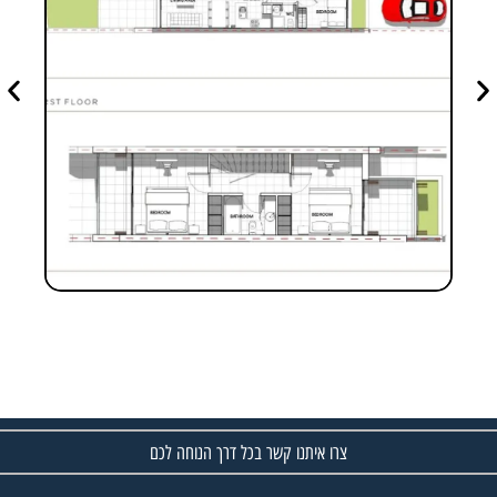
צרו איתנו קשר בכל דרך הנוחה לכם