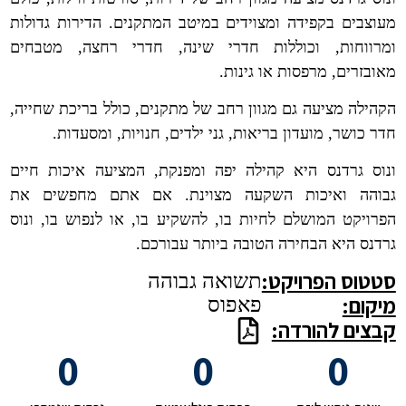
מעוצבים בקפידה ומצוידים במיטב המתקנים. הדירות גדולות
ומרווחות, וכוללות חדרי שינה, חדרי רחצה, מטבחים
מאובזרים, מרפסות או גינות.
הקהילה מציעה גם מגוון רחב של מתקנים, כולל בריכת שחייה,
חדר כושר, מועדון בריאות, גני ילדים, חנויות, ומסעדות.
ונוס גרדנס היא קהילה יפה ומפנקת, המציעה איכות חיים
גבוהה ואיכות השקעה מצוינת. אם אתם מחפשים את
הפרויקט המושלם לחיות בו, להשקיע בו, או לנפוש בו, ונוס
גרדנס היא הבחירה הטובה ביותר עבורכם.
סטטוס הפרויקט:
תשואה גבוהה
מיקום:
פאפוס
קבצים להורדה:
0
0
0