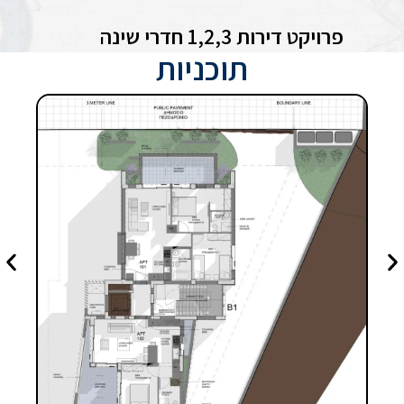
פרויקט דירות 1,2,3 חדרי שינה
תוכניות