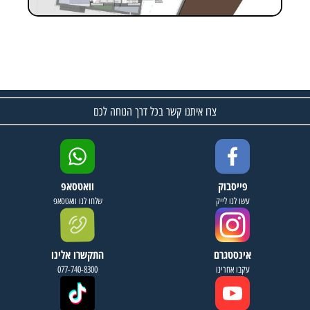
צרו איתנו קשר בכל דרך הנוחה לכם
פייסבוק
וואטסאפ
עשו לנו לייק
שלחו לנו וואטסאפ
אינסטגרם
התקשרו אלינו
עקבו אחרינו
077-740-8300