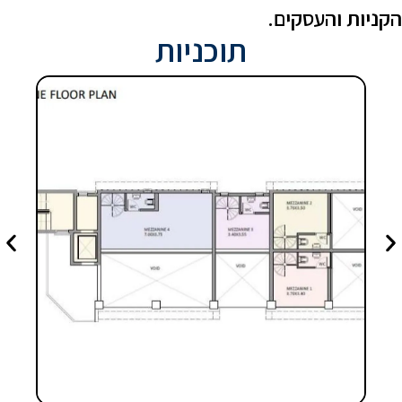
קניות והעסקים.
תוכניות