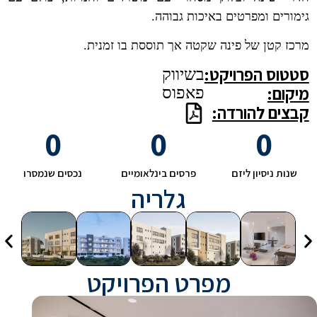
גימורים ומפרטים באיכות גבוהה.
מרכז קטן של פינה שקטה אך תוססת בו זמנית.
סטטוס הפרויקט:
בשיווק
מיקום:
פאפוס
קבצים להורדה:
0
0
0
שנות ניסיון ליזם
פרסים בינלאומיים
נכסים שנמסרו
גלריה
מפרט הפרויקט