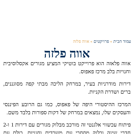
עמוד הבית
»
פרויקטים
»
אווה פלזה
אווה פלזה
אווה פלאזה הוא פרוייקט בוטיקי המציע מגורים אקסלוסיבית
וחנויות בלב מרכז פאפוס.
דירות מודרניות בעיר, במרחק הליכה מבתי קפה מסוגננים,
ברים ושדרת הקניות.
המרכז ההיסטורי היפה של פאפוס, כמו גם הרובע הפיננסי
והעסקים שלו, נמצאים במרחק של דקות ספורות בלבד משם.
פיתוח עכשווי אלגנטי זה מורכב מבלוק מגורים עם דירות 1 ו-2
חדרי שינה ובלוק מסחרי עם משרדים וחנויות, כולם עם