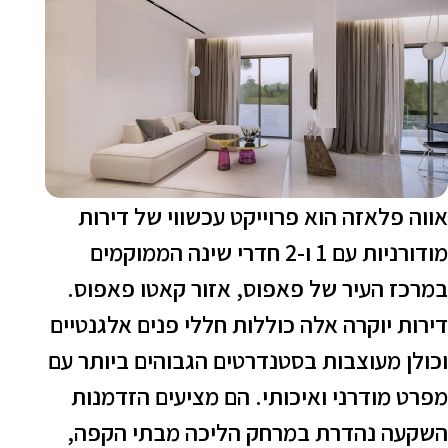
ווה פלאזה הוא פרוייקט עכשווי של דירות
מודורניות עם 1 ו-2 חדרי שינה הממוקמים
מרכז העיר של פאפוס, אזור קאטו פאפוס.
ירות יוקרה אלה כוללות חללי פנים אלגנטיים
כולן מעוצבות בסטנדרטים הגבוהים ביותר עם
פרט מודרני ואיכותי. הם מציעים הזדמנות
שקעה נהדרת במרחק הליכה מבתי הקפה,