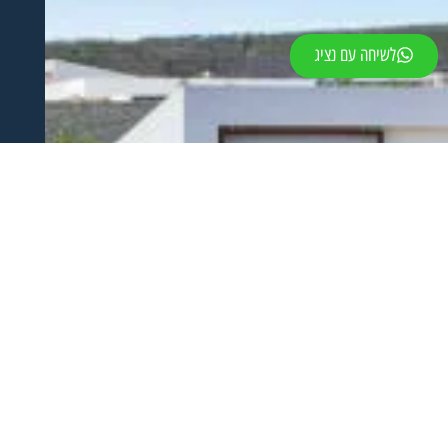
לשיחה עם נציג