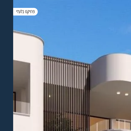
פרויקט בלעדי