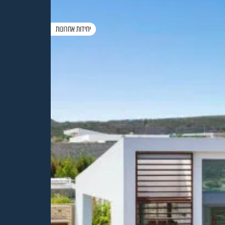
יחידות אחרונות