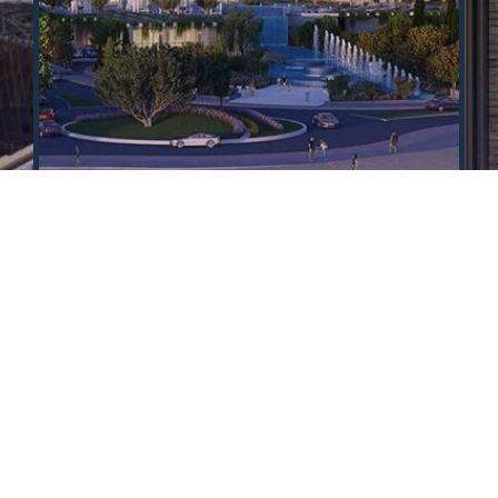
לכל הנכסים