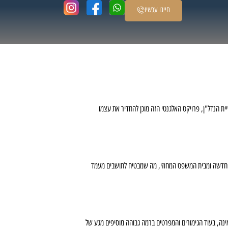
חייגו עכשיו
ת הנדל"ן, פרויקט האלגנטי הזה מוכן להחדיר את עצמו
החדשה ומבית המשפט המחוזי, מה שמבטיח לתושבים מעמד
ת יוצרות תחושת מרחב מזמינה, בעוד הגימורים והמפרטים ברמה גבוהה מוסיפים מגע של