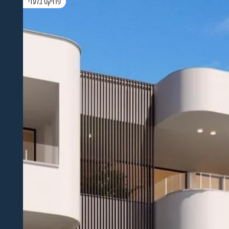
פרויקט בלעדי