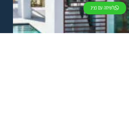
לשיחה עם נציג