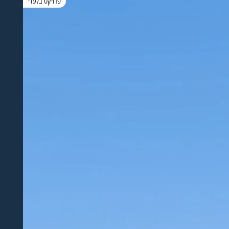
פרויקט בלעדי