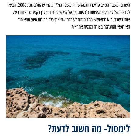
השנים. משבר הסאב פריים לדוגמא שהיה משבר נדל"ן עולמי שהחל בשנת 2008, הביא
לקריסה של לא מעט מעצמות כלכליות, אך על אף שמחירי הנדל"ן בקפריסין צנחו בשל
אותו משבר, היא התאושש מהר הודות לעובדה שהיא קיבלה חבילות סיוע מהאיחוד
האירופאי והתנהלה בצורה כלכלית אחראית.
לימסול- מה חשוב לדעת?