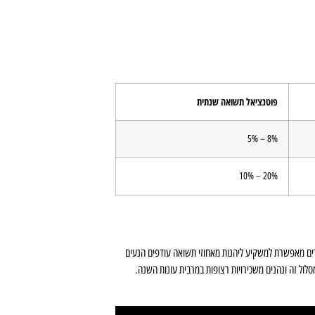
פוטנציאל תשואה שנתית
8% – 5%
20% – 10%
רים מאפשרת למשקיע ליהנות מאחוזי תשואה עודפים הנעים
מסלול זה ונהנים משכירויות רצופות במרבית עונות השנה.