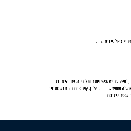
רים ארכיאולוגיים מרתקים.
רות, למשקיעים יש אפשרויות רבות לבחירה. אחד היתרונות
מעלה מחמש שנים. יתר על כן, קפריסין מתהדרת באיכות חיים
טה אסטרטגית חכמה.