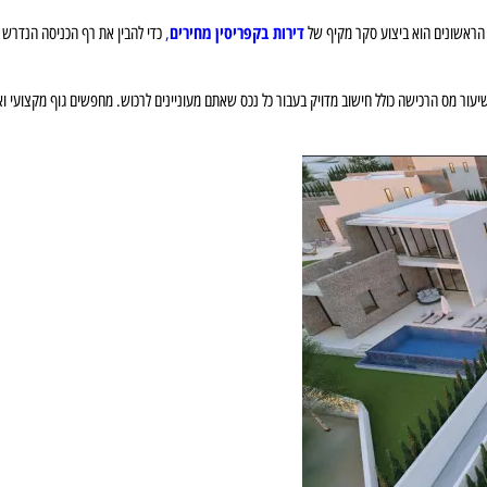
דירות בקפריסין מחירים
ם הראשונים הוא ביצוע סקר מקיף של
,
כדי להבין את רף הכניסה הנדרש 
יעור מס הרכישה כולל חישוב מדויק בעבור כל נכס שאתם מעוניינים לרכוש. מחפשים גוף מקצועי ואמ