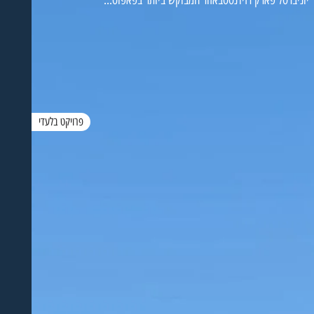
פרויקט בלעדי