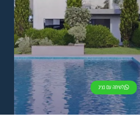
לשיחה עם נציג