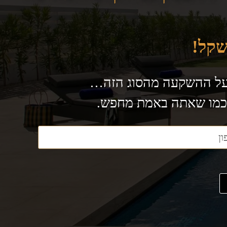
 על ההשקעה מהסוג הזה…
 כמו שאתה באמת מחפש.