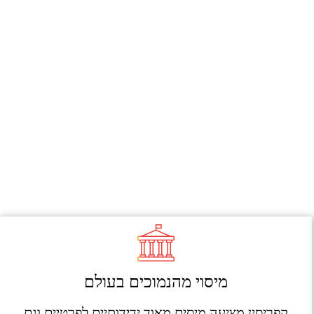
מיסוי מהנמוכים בעולם
קפריסין מציעה מיסים מאוד ידידותיים לפרטיים וגם