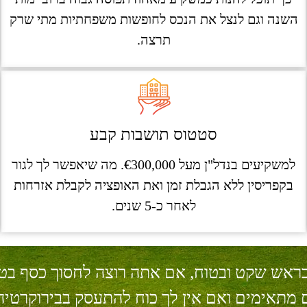
השנה וגם לנצל את הנכס לחופשות משפחתיות מתי שרק
תרצה.
סטטוס תושבות קבע
למשקיעים בנדל"ן מעל €300,000. מה שיאפשר לך לגור
בקפריסין ללא הגבלת זמן ואת האופציה לקבלת אזרחות
לאחר כ-5 שנים.
ראש שקט ובטוח, אם אתה רוצה לחסוך כסף בטיס
ם מתאימים ואם אין לך כוח להתעסק בבירוקרטי