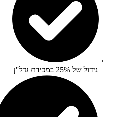
גידול של 25% במכירת נדל"ן