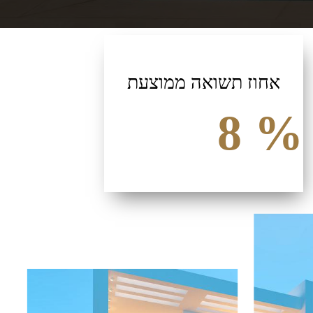
אחוז תשואה ממוצעת
8
%