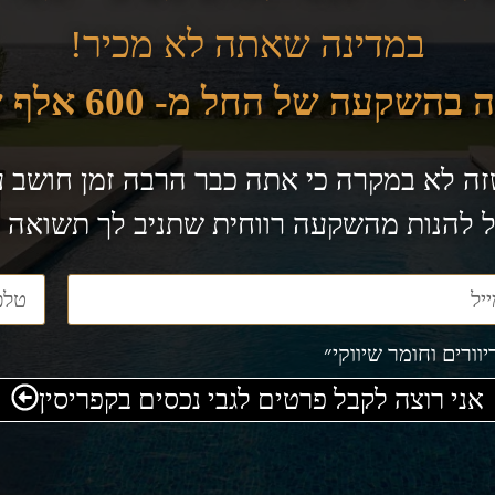
במדינה שאתה לא מכיר!
בהשקעה של החל מ- 600 אלף שקל!
זה לא במקרה כי אתה כבר הרבה זמן חושב
ל להנות מהשקעה רווחית שתניב לך תשואה
ורים וחומר שיווקי״
אני רוצה לקבל פרטים לגבי נכסים בקפריסין