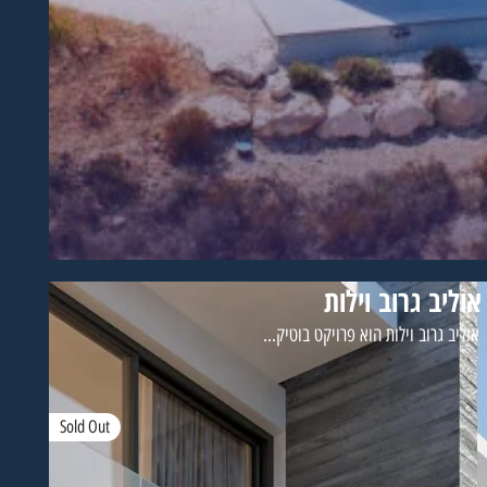
אוליב גרוב וילות
אוליב גרוב וילות הוא פרויקט בוטיק...
Sold Out