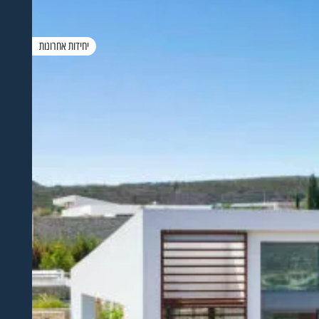
יחידות אחרונות