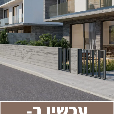
עכשיו ב- ​​​​​​​