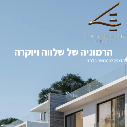
הרמוניה של שלווה ויוקרה
ההדמיה להמחשה בלבד